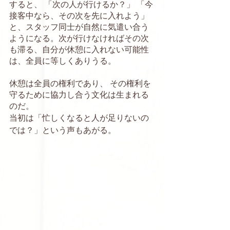
すると、 「次の人が行けるか？」 「今
接客中なら、その次を先に入れよう」 
と、スタッフ同士が自然に気遣い合う
ようになる。次が行けなければその次
も滞る、自分が休憩に入れない可能性
は、全員に等しくありうる。
休憩は全員の権利であり、 その権利を
守るために協力し合う文化は生まれる
のだ。
当初は「忙しくなると人が足りないの
では？」という声もあがる。