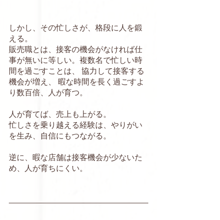
しかし、その忙しさが、格段に人を鍛
える。
販売職とは、接客の機会がなければ仕
事が無いに等しい。複数名で忙しい時
間を過ごすことは、 協力して接客する
機会が増え、 暇な時間を長く過ごすよ
り数百倍、人が育つ。
人が育てば、売上も上がる。
忙しさを乗り越える経験は、やりがい
を生み、自信にもつながる。 
逆に、暇な店舗は接客機会が少ないた
め、人が育ちにくい。