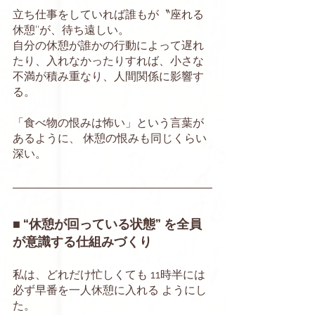
立ち仕事をしていれば誰もが〝座れる
休憩″が、待ち遠しい。 
自分の休憩が誰かの行動によって遅れ
たり、入れなかったりすれば、小さな
不満が積み重なり、人間関係に影響す
る。
「食べ物の恨みは怖い」という言葉が
あるように、 休憩の恨みも同じくらい
深い。
■ “休憩が回っている状態” を全員
が意識する仕組みづくり
私は、どれだけ忙しくても 11時半には
必ず早番を一人休憩に入れる ようにし
た。